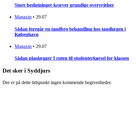
Store beslutninger kræver grundige overvejelser
Magaxin
•
29.07
Sådan foregår en tandbro behandling hos tandlægen i
København
Magaxin
•
29.07
Sådan planlægger I ruten til studenterkørsel for klassen
Det sker i Syddjurs
Der er på dette tidspunkt ingen kommende begivenheder.