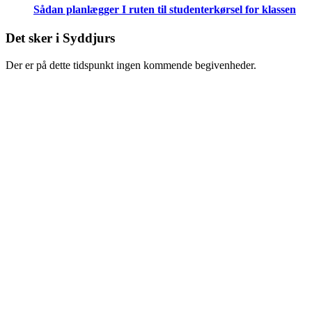
Sådan planlægger I ruten til studenterkørsel for klassen
Det sker i Syddjurs
Der er på dette tidspunkt ingen kommende begivenheder.