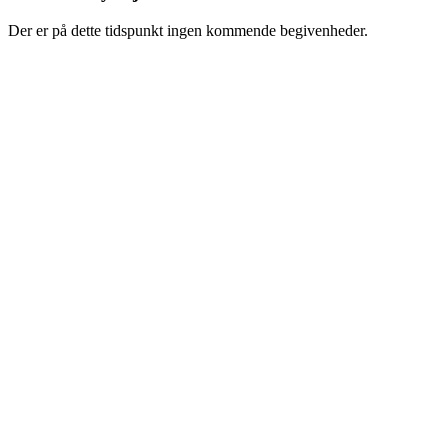
Der er på dette tidspunkt ingen kommende begivenheder.