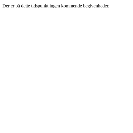
Der er på dette tidspunkt ingen kommende begivenheder.