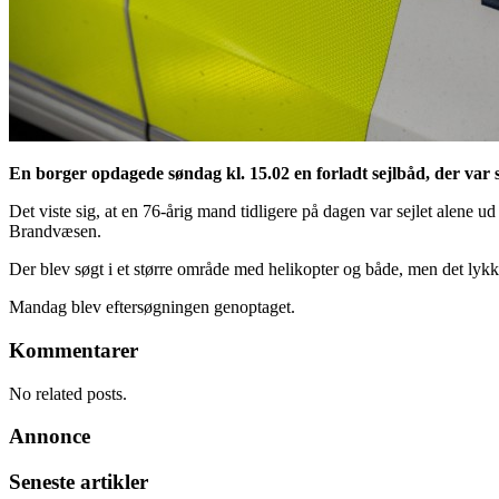
En borger opdagede søndag kl. 15.02 en forladt sejlbåd, der var 
Det viste sig, at en 76-årig mand tidligere på dagen var sejlet alene u
Brandvæsen.
Der blev søgt i et større område med helikopter og både, men det lykk
Mandag blev eftersøgningen genoptaget.
Kommentarer
No related posts.
Annonce
Seneste artikler