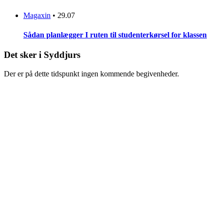
Magaxin
•
29.07
Sådan planlægger I ruten til studenterkørsel for klassen
Det sker i Syddjurs
Der er på dette tidspunkt ingen kommende begivenheder.