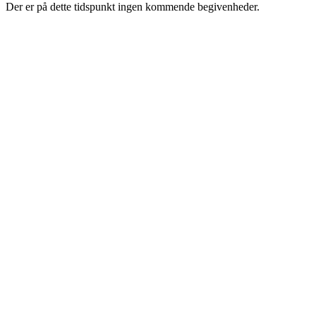
Der er på dette tidspunkt ingen kommende begivenheder.