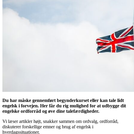
Du har måske gennemført begynderkurset eller kan tale lidt
engelsk i forvejen. Her får du rig mulighed for at udbygge dit
engelske ordforråd og øve dine talefærdigheder.
Vi læser artikler højt, snakker sammen om ordvalg, ordforråd,
diskuterer forskellige emner og brug af engelsk i
hverdagssituationer.