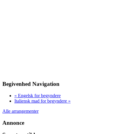
Begivenhed Navigation
«
Engelsk for begyndere
Italiensk mad for begyndere
»
Alle arrangementer
Annonce