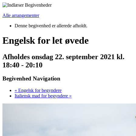
Alle arrangementer
Denne begivenhed er allerede afholdt.
Engelsk for let øvede
Afholdes
onsdag 22. september 2021 kl.
18:40
-
20:10
Begivenhed Navigation
«
Engelsk for begyndere
Italiensk mad for begyndere
»