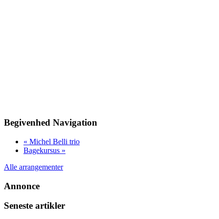
Begivenhed Navigation
«
Michel Belli trio
Bagekursus
»
Alle arrangementer
Annonce
Seneste artikler