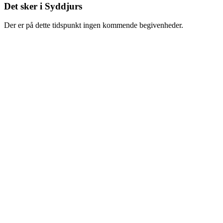
Det sker i Syddjurs
Der er på dette tidspunkt ingen kommende begivenheder.