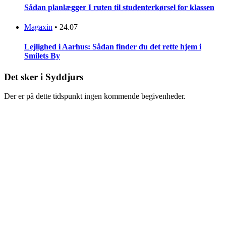
Sådan planlægger I ruten til studenterkørsel for klassen
Magaxin
•
24.07
Lejlighed i Aarhus: Sådan finder du det rette hjem i
Smilets By
Det sker i Syddjurs
Der er på dette tidspunkt ingen kommende begivenheder.