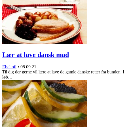
Lær at lave dansk mad
Ebeltoft
•
08.09.21
Til dig der gerne vil lære at lave de gamle danske retter fra bunden. I
løb…