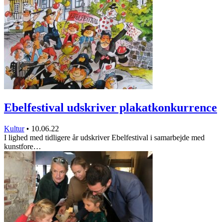
Ebelfestival udskriver plakatkonkurrence
Kultur
•
10.06.22
I lighed med tidligere år udskriver Ebelfestival i samarbejde med
kunstfore…