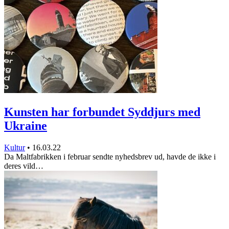
Kunsten har forbundet Syddjurs med
Ukraine
Kultur
•
16.03.22
Da Maltfabrikken i februar sendte nyhedsbrev ud, havde de ikke i
deres vild…